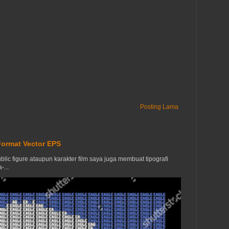
Posting Lama
ormat Vector EPS
lic figure ataupun karakter film saya juga membuat tipografi
...