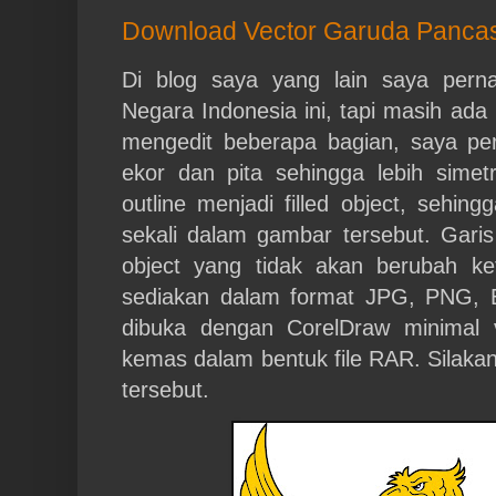
Download Vector Garuda Pancas
Di blog saya yang lain saya per
Negara Indonesia ini, tapi masih ad
mengedit beberapa bagian, saya per
ekor dan pita sehingga lebih sime
outline menjadi filled object, sehin
sekali dalam gambar tersebut. Gari
object yang tidak akan berubah ket
sediakan dalam format JPG, PNG, 
dibuka dengan CorelDraw minimal 
kemas dalam bentuk file RAR. Silakan
tersebut.