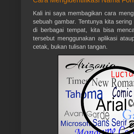
Kali ini saya membagikan cara mengid
sebuah gambar. Tentunya kita sering
di berbagai tempat, kita bisa menca
tersebut menggunakan aplikasi atau
cetak, bukan tulisan tangan.