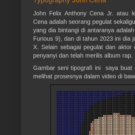
John Felix Anthony Cena Jr. atau l
Cena adalah seorang pegulat sekaligu
yang dia bintangi di antaranya adala
Furious 9), dan di tahun 2023 ini dia
X. Selain sebagai pegulat dan aktor 
penyanyi dan telah merilis album rap.
Gambar seni tipografi ini saya buat
melihat prosesnya dalam video di bawa