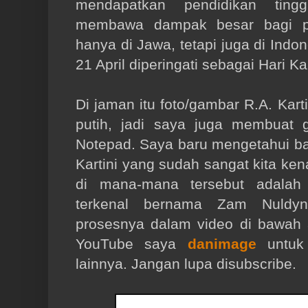
mendapatkan pendidikan tingg
membawa dampak besar bagi p
hanya di Jawa, tetapi juga di Indo
21 April diperingati sebagai Hari Kar
Di jaman itu foto/gambar R.A. Kart
putih, jadi saya juga membuat 
Notepad. Saya baru mengetahui b
Kartini yang sudah sangat kita ken
di mana-mana tersebut adalah 
terkenal bernama Zam Nuldyn
prosesnya dalam video di bawah
YouTube saya
danimage
untuk 
lainnya. Jangan lupa disubscribe.