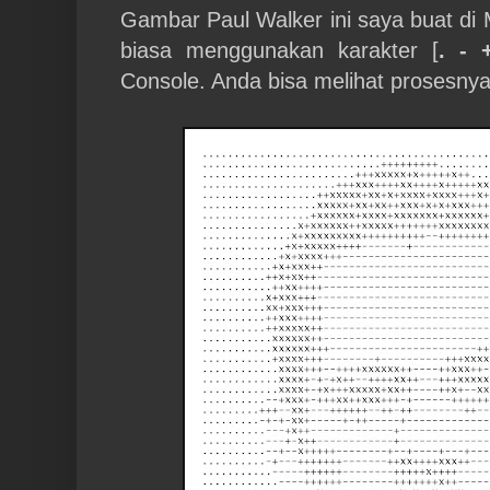
Gambar Paul Walker ini saya buat di 
biasa menggunakan karakter [
. - 
Console. Anda bisa melihat prosesnya