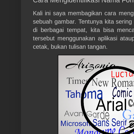
Kali ini saya membagikan cara mengid
sebuah gambar. Tentunya kita sering
di berbagai tempat, kita bisa menca
tersebut menggunakan aplikasi atau
cetak, bukan tulisan tangan.