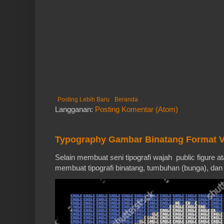
Posting Lebih Baru
Beranda
Langganan:
Posting Komentar (Atom)
Typography Gambar Binatang Format V
Selain membuat seni tipografi wajah public figure a
membuat tipografi binatang, tumbuhan (bunga), dan 