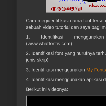
Cara megidentifikasi nama font terse
sebuah video tutorial dan saya bagi me
1. Identifikasi mengguna
(www.whatfontis.com)
2. Identifikasi font yang hurufnya ter
jenis skrip)
3. Identifikasi menggunakan
My Fonts
4. Identifikasi menggunakan aplikasi d
Berikut ini videonya: