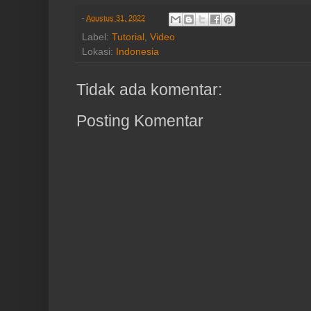
-
Agustus 31, 2022
Label:
Tutorial
,
Video
Lokasi:
Indonesia
Tidak ada komentar:
Posting Komentar