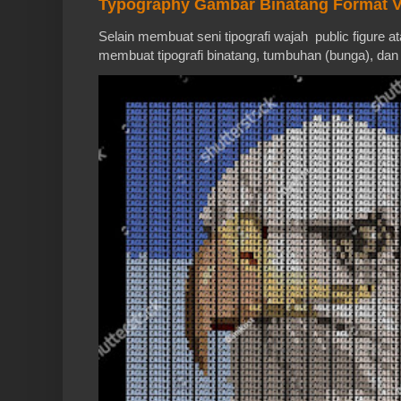
Typography Gambar Binatang Format V
Selain membuat seni tipografi wajah public figure a
membuat tipografi binatang, tumbuhan (bunga), dan 