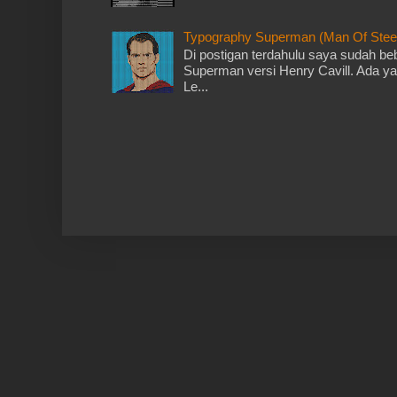
Typography Superman (Man Of Steel)
Di postigan terdahulu saya sudah b
Superman versi Henry Cavill. Ada y
Le...