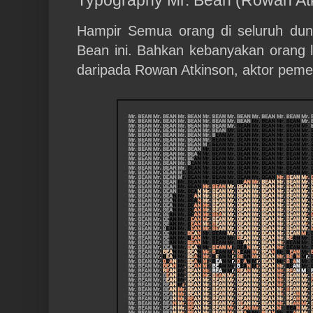
Hampir Semua orang di seluruh dun
Bean ini. Bahkan kebanyakan orang 
daripada Rowan Atkinson, aktor peme