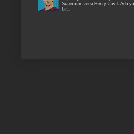
Superman versi Henry Cavill. Ada y
Le...