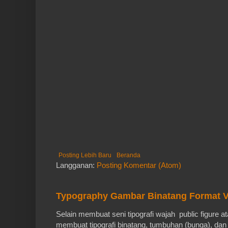
Posting Lebih Baru
Beranda
Langganan:
Posting Komentar (Atom)
Typography Gambar Binatang Format V
Selain membuat seni tipografi wajah public figure a
membuat tipografi binatang, tumbuhan (bunga), dan 